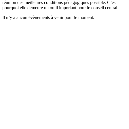
réunion des meilleures conditions pédagogiques possible. C’est
pourquoi elle demeure un outil important pour le conseil central.
Il n’y a aucun évènements à venir pour le moment.